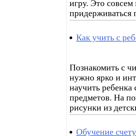
игру. Это совсем
придерживаться 
Как учить с ре
Познакомить с ч
нужно ярко и инт
научить ребенка 
предметов. На п
рисунки из детск
Обучение счету 