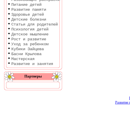
Питание детей
Развитие памяти
Здоровье детей
Детские болезни
Статьи для родителей
Психология детей
Детское мышление
Рост и развитие
Уход за ребенком
Кубики Зайцева
Басни Крылова
Мастерская
Развитие и занятия
Партнеры
Развитие 