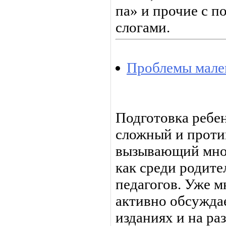
па» и прочие с 
слогами.
Проблемы мале
Подготовка ребе
сложный и проти
вызывающий мно
как среди родител
педагогов. Уже м
активно обсужда
изданиях и на р