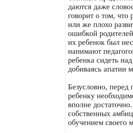
даются даже слово
говорит о том, что
или же плохо разв
ошибкой родителей
их ребенок был не
нанимают педагого
ребенка сидеть над
добиваясь апатии 
Безусловно, перед
ребенку необходимо
вполне достаточно.
собственных амбиц
обучением своего 