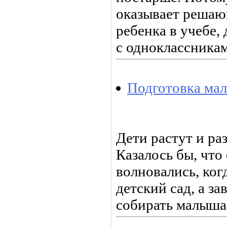
оказывает решаю
ребенка в учебе,
с одноклассникам
Подготовка ма
Дети растут и ра
Казалось бы, что
волновались, ког
детский сад, а з
собирать малыша 