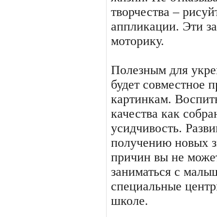
творчества – рисуй
аппликации. Эти з
моторику.
Полезным для укре
будет совместное 
картинкам. Воспит
качества как собра
усидчивость. Разви
получению новых з
причин вы не може
заниматься с малы
специальные центр
школе.