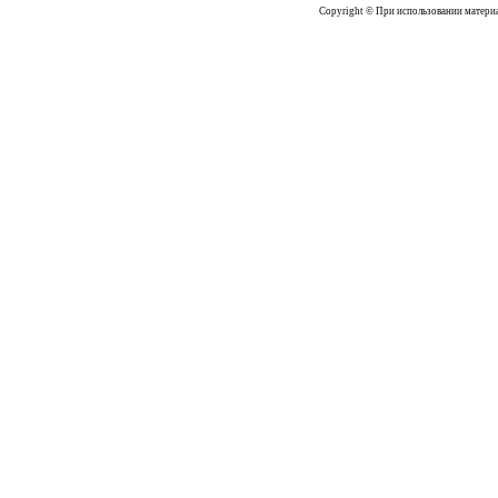
Copyright © При использовании материал