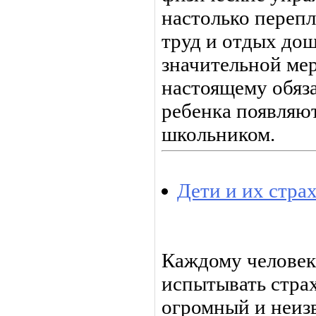
настолько перепл
труд и отдых до
значительной мер
настоящему обяза
ребенка появляют
школьником.
Дети и их стра
Каждому человек
испытывать страх
огромный и неиз