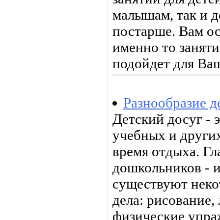
малышам, так и 
постарше. Вам ос
именно то заняти
подойдет для Ва
Разнообразие д
Детский досуг - 
учебных и других
время отдыха. Гл
дошкольников - и
существуют неко
дела: рисование, 
физические упраж