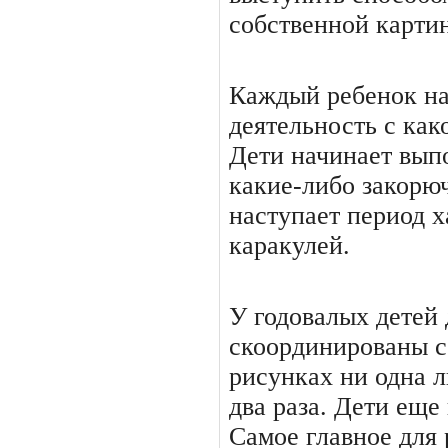
собственной карти
Каждый ребенок на
деятельность с как
Дети начинает вып
какие-либо закорюч
наступает период 
каракулей.
У годовалых детей 
скоординированы с
рисунках ни одна л
два раза. Дети еще
Самое главное для 