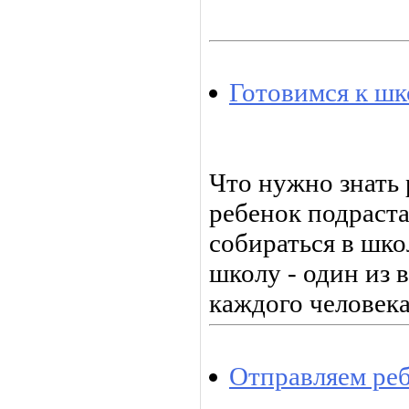
Готовимся к шк
Что нужно знать
ребенок подраста
собираться в шк
школу - один из
каждого человека
Отправляем реб