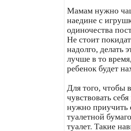
Мамам нужно чащ
наедине с игрушк
одиночества пост
Не стоит покидат
надолго, делать 
лучше в то время
ребенок будет на
Для того, чтобы 
чувствовать себя
нужно приучить 
туалетной бумаго
туалет. Такие на