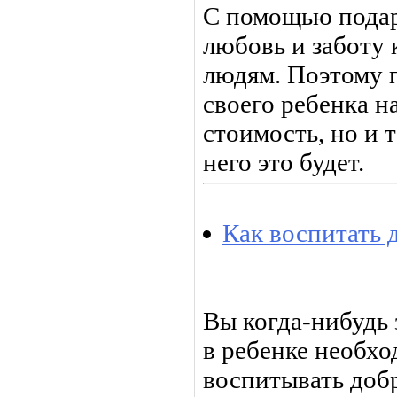
С помощью пода
любовь и заботу
людям. Поэтому 
своего ребенка н
стоимость, но и 
него это будет.
Как воспитать 
Вы когда-нибудь 
в ребенке необх
воспитывать добр