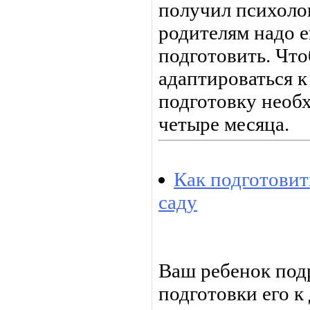
получил психоло
родителям надо е
подготовить. Что
адаптироваться к
подготовку необх
четыре месяца.
Как подготовит
саду
Ваш ребенок подр
подготовки его к 