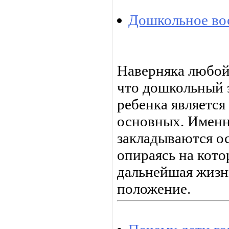
Дошкольное во
Наверняка любой
что дошкольный 
ребенка является
основных. Именно
закладываются о
опираясь на кото
дальнейшая жизн
положение.