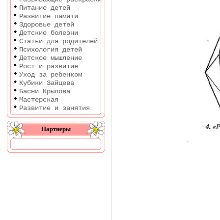
Питание детей
Развитие памяти
Здоровье детей
Детские болезни
Статьи для родителей
Психология детей
Детское мышление
Рост и развитие
Уход за ребенком
Кубики Зайцева
Басни Крылова
Мастерская
Развитие и занятия
Партнеры