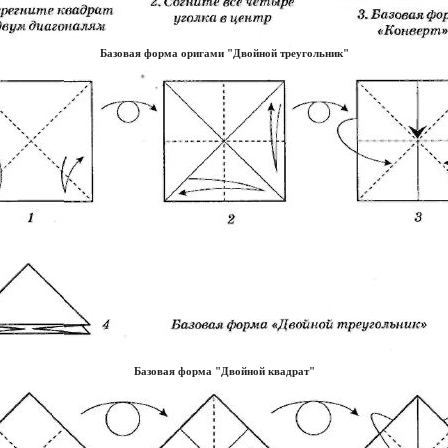
Базовая форма оригами "Двойной треугольник"
Базовая форма "Двойной квадрат"