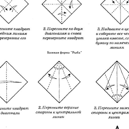
Базовая форма "Рыба"