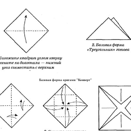
Базовая форма оригами "Конверт"