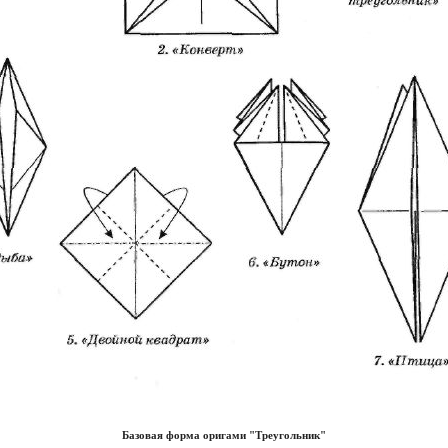
Базовая форма оригами "Треугольник"