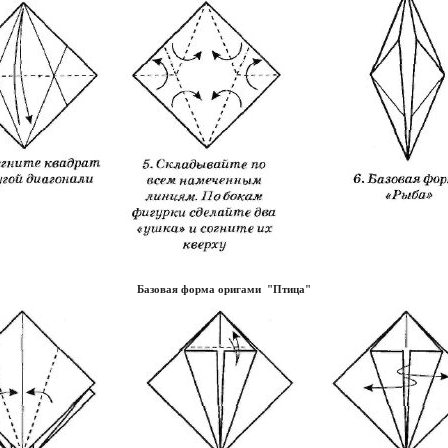
Базовая форма оригами "Птица"