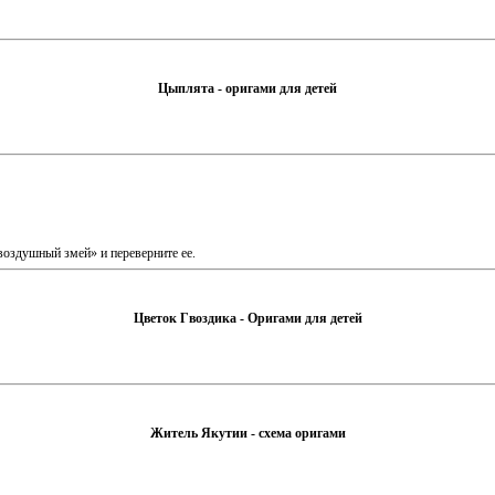
Цыплята - оригами для детей
оздушный змей» и переверните ее.
Цветок Гвоздика - Оригами для детей
Житель Якутии - схема оригами