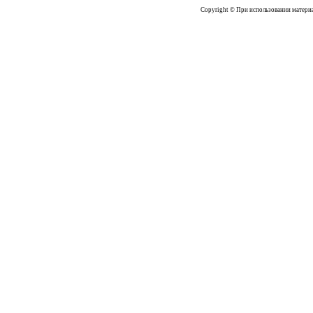
Copyright © При использовании материал