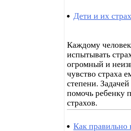
Дети и их стра
Каждому человек
испытывать страх
огромный и неиз
чувство страха 
степени. Задачей
помочь ребенку 
страхов.
Как правильно 