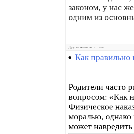
законом, у нас же
одним из основн
Другие новости по теме:
Как правильно 
Родители часто 
вопросом: «Как н
Физическое нака
моралью, однако 
может навредить 