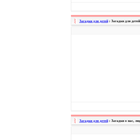
Загадки для детей
: Загадки для дете
Загадки для детей
: Загадки о нас, лю