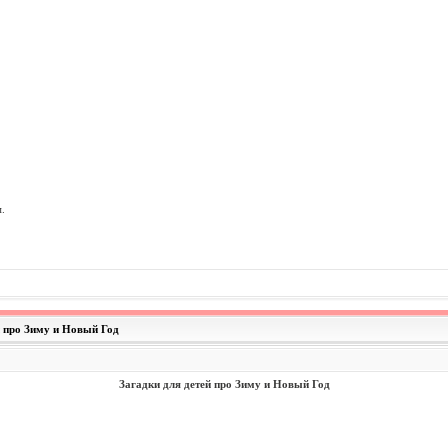
.
й про Зиму и Новый Год
Загадки для детей про Зиму и Новый Год