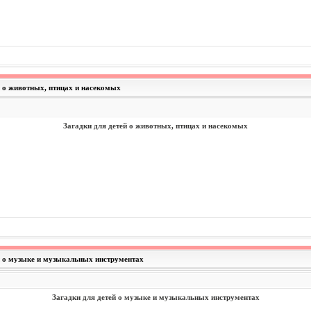
й о животных, птицах и насекомых
Загадки для детей о животных, птицах и насекомых
ей о музыке и музыкальных инструментах
Загадки для детей о музыке и музыкальных инструментах