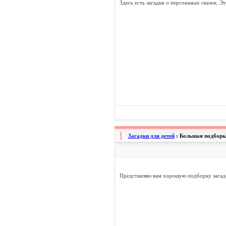
Здесь есть загадки о персонажах сказок. Э
Загадки для детей
: Большая подборк
Представляю вам хорошую подборку загадо