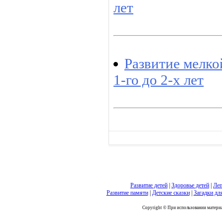
лет
Развитие мелко
1-го до 2-х лет
Развитие детей
|
Здоровье детей
|
Леп
Развитие памяти
|
Детские сказки
|
Загадки дл
Copyright © При использовании материал