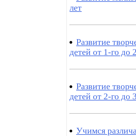
лет
Развитие творч
детей от 1-го до 
Развитие творч
детей от 2-го до 
Учимся различат