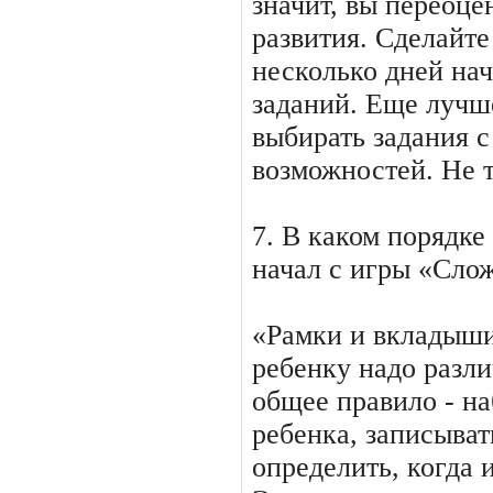
значит, вы переоце
развития. Сделайте
несколько дней нач
заданий. Еще лучш
выбирать задания с
возможностей. Не т
7. В каком порядке
начал с игры «Слож
«Рамки и вкладыши
ребенку надо разли
общее правило - на
ребенка, записыват
определить, когда 