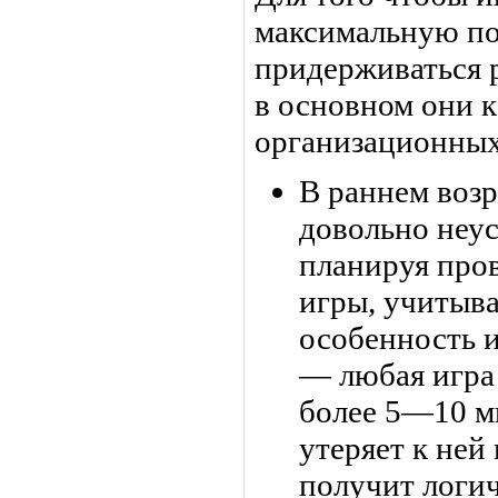
максимальную пол
придерживаться 
в основном они 
организационных
В раннем возр
довольно неус
планируя про
игры, учитыва
особенность и
— любая игра
более 5—10 м
утеряет к ней
получит логич