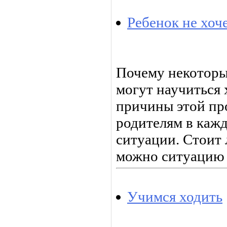
Ребенок не хоче
Почему некоторы
могут научиться
причины этой пр
родителям в каж
ситуации. Стоит 
можно ситуацию 
Учимся ходить