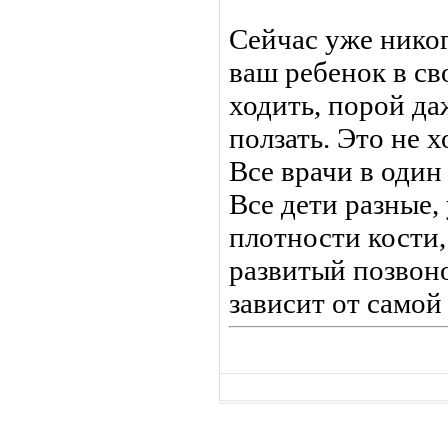
Сейчас уже никог
ваш ребенок в св
ходить, порой д
ползать. Это не х
Все врачи в один 
Все дети разные,
плотности кости,
развитый позвоно
зависит от самой