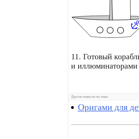
11. Готовый кораб
и иллюминаторами
Другие новости по теме:
Оригами для де