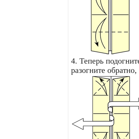
4. Теперь подогнит
разогните обратно,