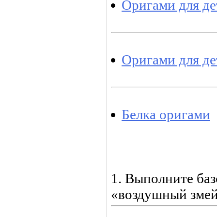
Оригами для де
Оригами для де
Белка оригами
1. Выполните ба
«воздушный змей»