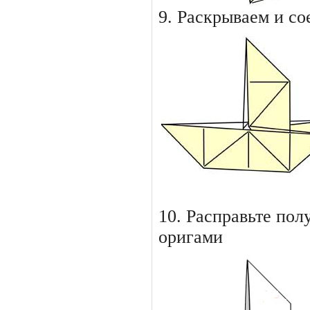
9. Раскрываем и со
10. Расправьте по
оригами