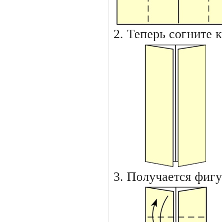
2. Теперь согните
3. Получается фиг