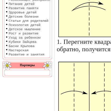
Питание детей
Развитие памяти
Здоровье детей
Детские болезни
Статьи для родителей
Психология детей
Детское мышление
Рост и развитие
Уход за ребенком
1. Перегните квадр
Кубики Зайцева
Басни Крылова
обратно, получится
Мастерская
Развитие и занятия
Партнеры