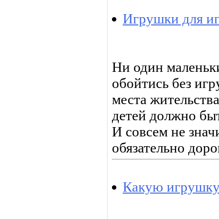
Игрушки для иг
Ни один маленьк
обойтись без игр
места жительства
детей должно бы
И совсем не знач
обязательно доро
Какую игрушку