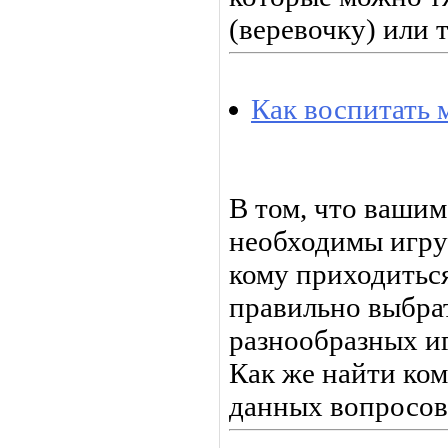
(веревочку) или т
Как воспитать
В том, что вашим
необходимы игру
кому приходитьс
правильно выбра
разнообразных и
Как же найти ко
данных вопросов