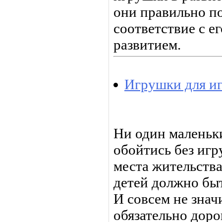
они правильно п
соответствие с е
развитием.
Игрушки для иг
Ни один маленьк
обойтись без игр
места жительства
детей должно бы
И совсем не знач
обязательно доро