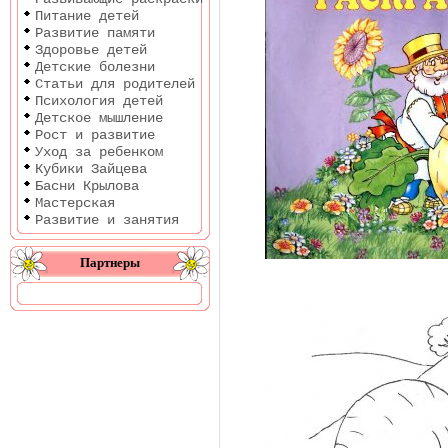
Питание детей
Развитие памяти
Здоровье детей
Детские болезни
Статьи для родителей
Психология детей
Детское мышление
Рост и развитие
Уход за ребенком
Кубики Зайцева
Басни Крылова
Мастерская
Развитие и занятия
Партнеры