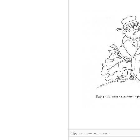
Другие новости по теме: