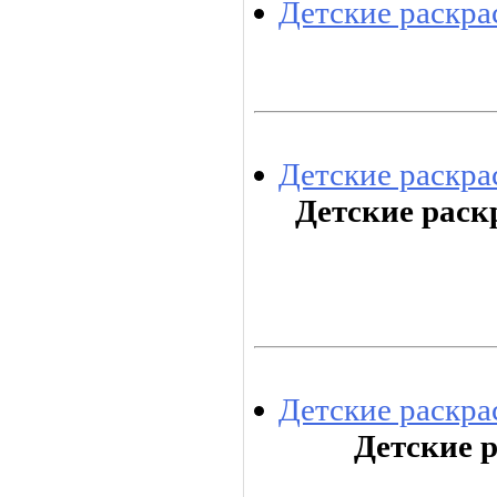
Детские раскра
Детские раскра
Детские раск
Детские раскра
Детские 