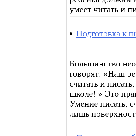
умеет читать и пи
Подготовка к ш
Большинство не
говорят: «Наш ре
считать и писать,
школе! » Это пра
Умение писать, сч
лишь поверхност