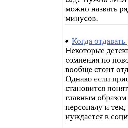
можно назвать ря
минусов.
Когда отдавать 
Некоторые детск
сомнения по пово
вообще стоит отд
Однако если прис
становится понят
главным образом 
персоналу и тем, 
нуждается в соци