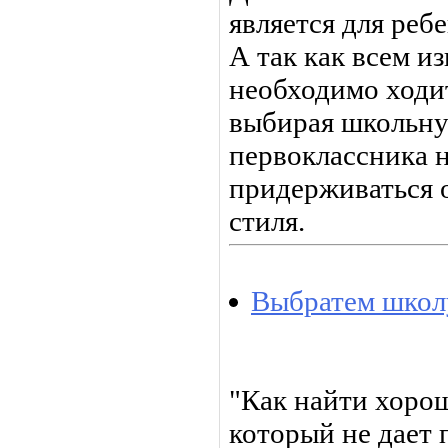
является для реб
А так как всем из
необходимо ходит
выбирая школьну
первоклассника 
придерживаться 
стиля.
Выбратем школ
"Как найти хоро
который не дает 