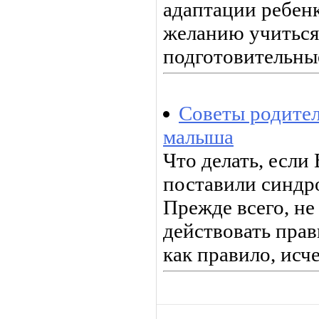
адаптации ребенк
желанию учиться
подготовительны
Советы родите
малыша
Что делать, если
поставили синдр
Прежде всего, не
действовать прав
как правило, исче