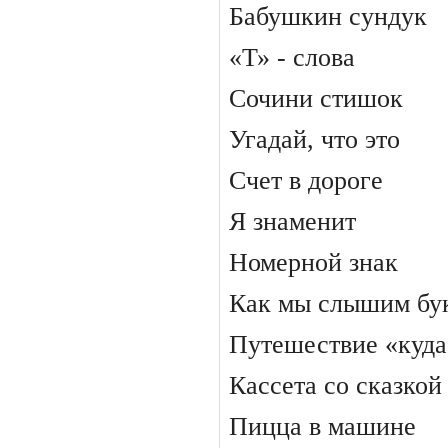
Бабушкин сундук
«Т» - слова
Сочини стишок
Угадай, что это
Счет в дороге
Я знаменит
Номерной знак
Как мы слышим бу
Путешествие «куда
Кассета со сказкой
Пицца в машине