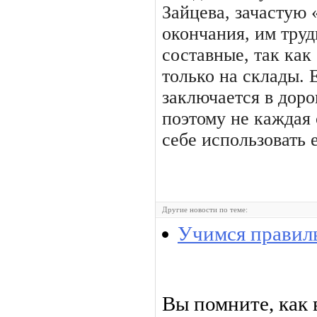
Зайцева, зачастую
окончания, им труд
составные, так как
только на склады. 
заключается в доро
поэтому не каждая
себе использовать е
Другие новости по теме:
Учимся правил
Вы помните, как 