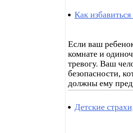
Как избавиться
Если ваш ребенок
комнате и одиноч
тревогу. Ваш чел
безопасности, ко
должны ему пред
Детские страхи,