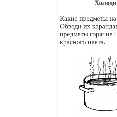
Холодн
Какие предметы на
Обведи их каранда
предметы горячие?
красного цвета.