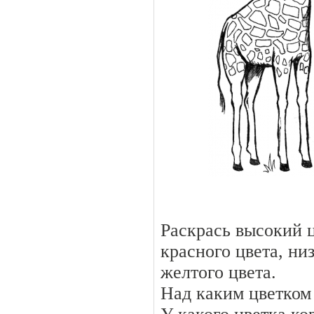
Раскрась высокий 
красного цвета, н
желтого цвета.
Над каким цветком