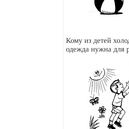
Кому из детей холо
одежда нужна для 