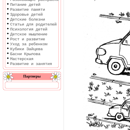
Питание детей
Развитие памяти
Здоровье детей
Детские болезни
Статьи для родителей
Психология детей
Детское мышление
Рост и развитие
Уход за ребенком
Кубики Зайцева
Басни Крылова
Мастерская
Развитие и занятия
Партнеры