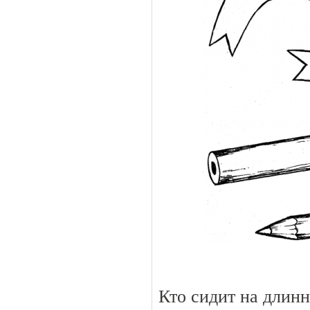
Кто сидит на длинн