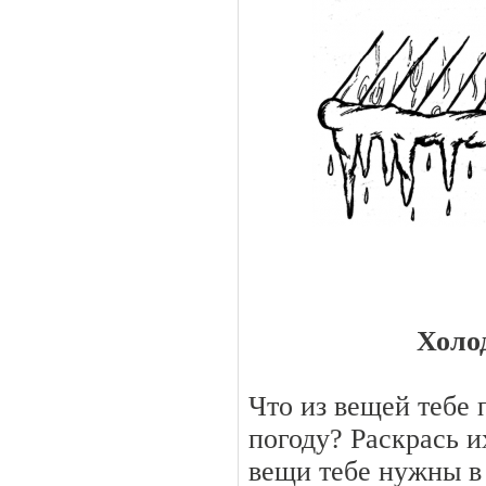
Холо
Что из вещей тебе 
погоду? Раскрась и
вещи тебе нужны в