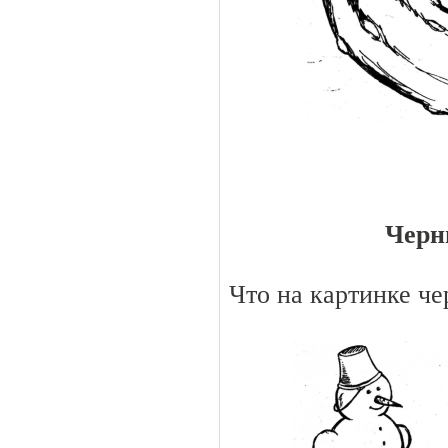
Черн
Что на картинке че