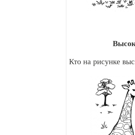
Высок
Кто на рисунке выс