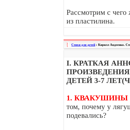
Рассмотрим с чего 
из пластилина.
Стихи для детей
: Кирилл Авдеенко. Сти
I. КРАТКАЯ АН
ПРОИЗВЕДЕНИЯ
ДЕТЕЙ 3-7 ЛЕТ(Ч
1. КВАКУШИНЫ
том, почему у лягу
подевались?