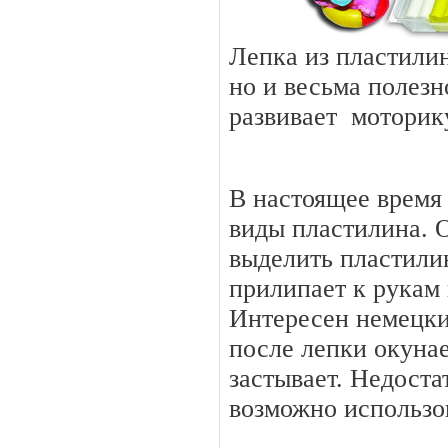
Лепка из пластилин
но и весьма полезн
развивает моторик
В настоящее время
виды пластилина. 
выделить пластили
прилипает к рукам
Интересен немецки
после лепки окунае
застывает. Недоста
возможно использов