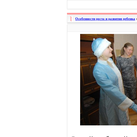
Особенности роста и развития ребенка