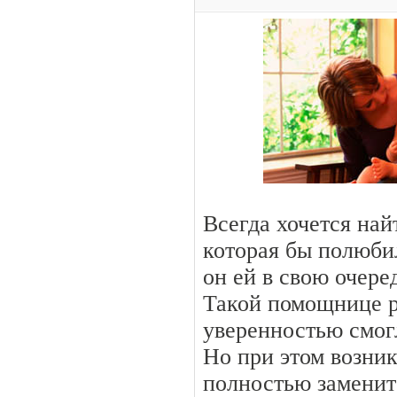
Всегда хочется най
которая бы полюби
он ей в свою очере
Такой помощнице р
уверенностью смогл
Но при этом возник
полностью заменит