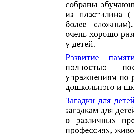
собраны обучающ
из пластилина (
более сложным)
очень хорошо раз
у детей.
Развитие памят
полностью по
упражнениям по р
дошкольного и шк
Загадки для дете
загадкам для дете
о различных пре
профессиях, живо