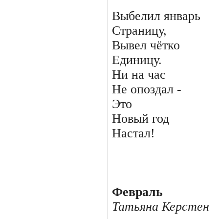
Выбелил январь
Страницу,
Вывел чётко
Единицу.
Ни на час
Не опоздал -
Это
Новый год
Настал!
Февраль
Татьяна Керстен