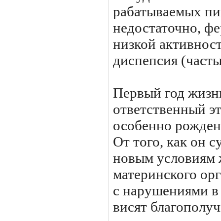
рабатываемых пи
недостаточно, ф
низкой активност
диспепсия (часты
Первый год жизн
ответственный эт
особенно рожден
От того, как он 
новым условиям 
материнского орг
с нарушениями в 
висят благополуч