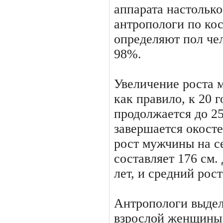
аппарата настолько 
антропологи по кос
определяют пол чел
98%.
Увеличение роста 
как правило, к 20 г
продолжается до 25
завершается окосте
рост мужчины на с
составляет 176 см.
лет, и средний рос
Антропологи выдел
взрослой женщины: