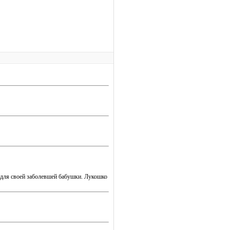
» для своей заболевшей бабушки. Лукошко